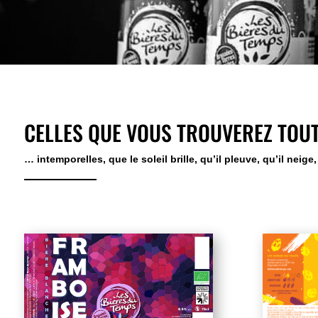
CELLES QUE VOUS TROUVEREZ TOUT
… intemporelles, que le soleil brille, qu’il pleuve, qu’il neige,