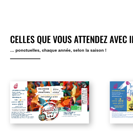
CELLES QUE VOUS ATTENDEZ AVEC 
… ponctuelles, chaque année, selon la saison !