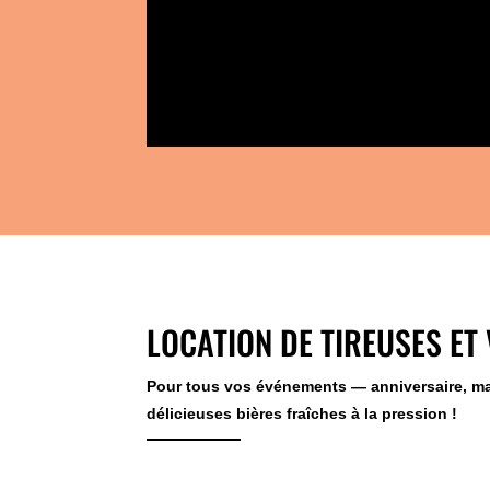
LOCATION DE TIREUSES ET 
Pour tous vos événements — anniversaire, mar
délicieuses bières fraîches à la pression !