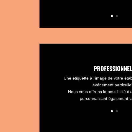
PROFESSIONNE
Une étiquette à l’image de votre éta
événement particulie
Nous vous offrons la possibilité d’a
personnalisant également la