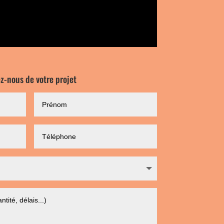
ez-nous de votre projet