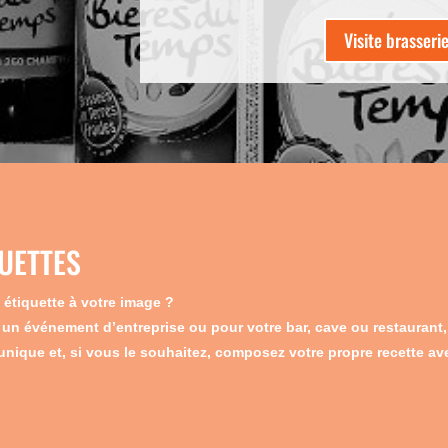
Visite brasseri
UETTES
 étiquette à votre image ?
 un événement d’entreprise ou pour votre bar, cave ou restaurant
nique et, si vous le souhaitez, composez votre propre recette av