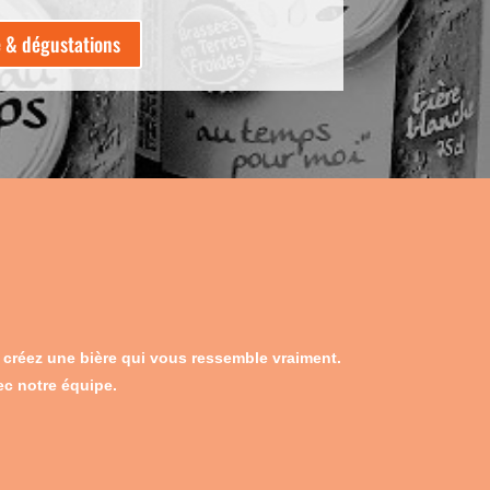
e & dégustations
, créez une bière qui vous ressemble vraiment.
ec notre équipe.