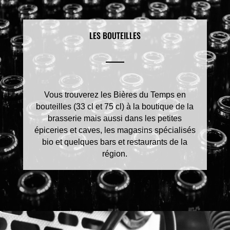
LES BOUTEILLES
Vous trouverez les Bières du Temps en
bouteilles (33 cl et 75 cl) à la boutique de la
brasserie mais aussi dans les petites
épiceries et caves, les magasins spécialisés
bio et quelques bars et restaurants de la
région.