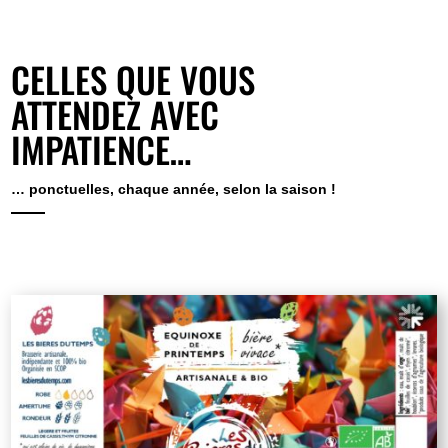
CELLES QUE VOUS
ATTENDEZ AVEC
IMPATIENCE…
… ponctuelles, chaque année, selon la saison !