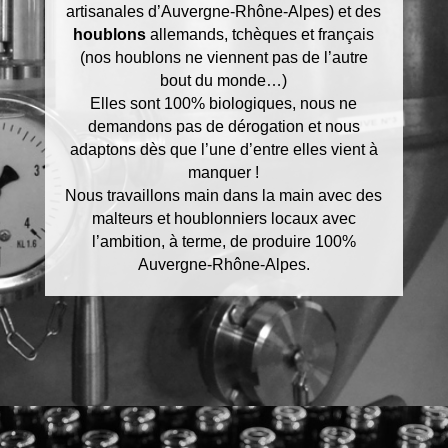
artisanales d’Auvergne-Rhône-Alpes) et des
houblons
allemands, tchèques et français
(nos houblons ne viennent pas de l’autre
bout du monde…)
Elles sont 100% biologiques, nous ne
demandons pas de dérogation et nous
adaptons dès que l’une d’entre elles vient à
manquer !
Nous travaillons main dans la main avec des
malteurs et houblonniers locaux avec
l’ambition, à terme, de produire 100%
Auvergne-Rhône-Alpes.