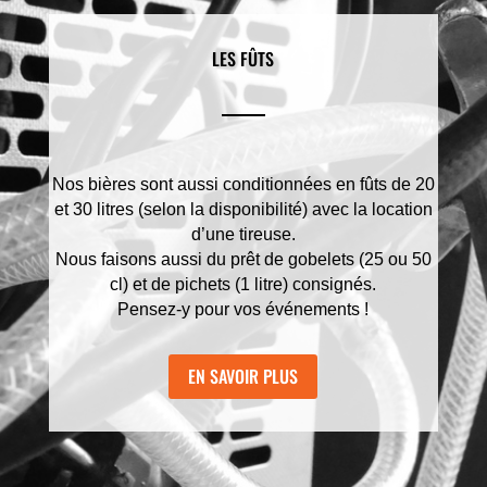
LES FÛTS
Nos bières sont aussi conditionnées en fûts de 20
et 30 litres (selon la disponibilité) avec la location
d’une tireuse.
Nous faisons aussi du prêt de gobelets (25 ou 50
cl) et de pichets (1 litre) consignés.
Pensez-y pour vos événements !
EN SAVOIR PLUS