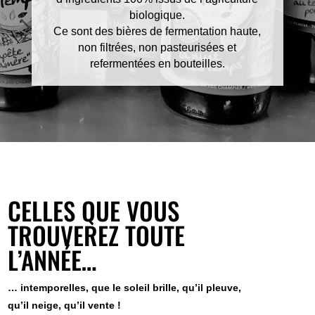
biologique.
Ce sont des bières de fermentation haute,
non filtrées, non pasteurisées et
refermentées en bouteilles.
CELLES QUE VOUS
TROUVEREZ TOUTE
L’ANNÉE…
… intemporelles, que le soleil brille, qu’il pleuve,
qu’il neige, qu’il vente !