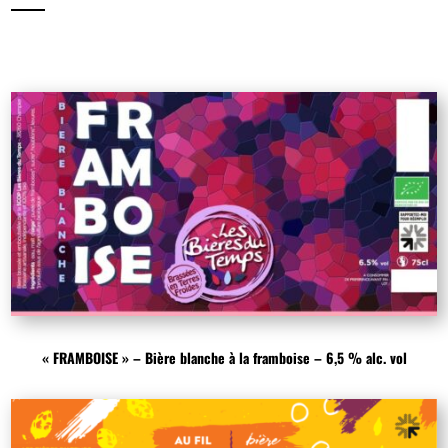
« FRAMBOISE » – Bière blanche à la framboise – 6,5 % alc. vol